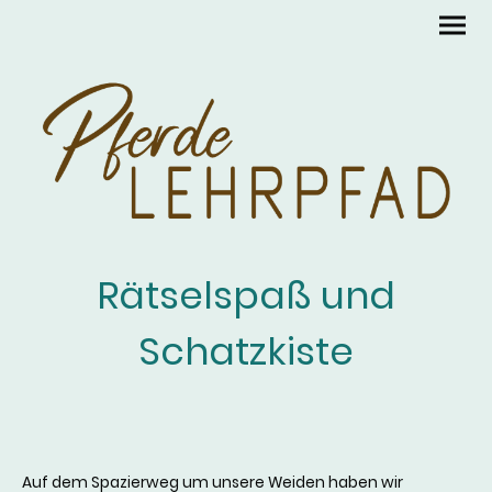
Rätselspaß und
Schatzkiste
Auf dem Spazierweg um unsere Weiden haben wir