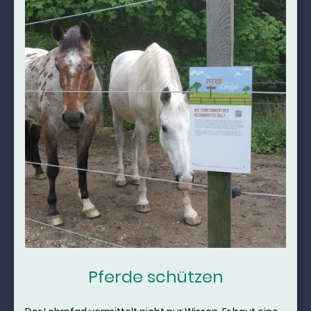
Pferde schützen