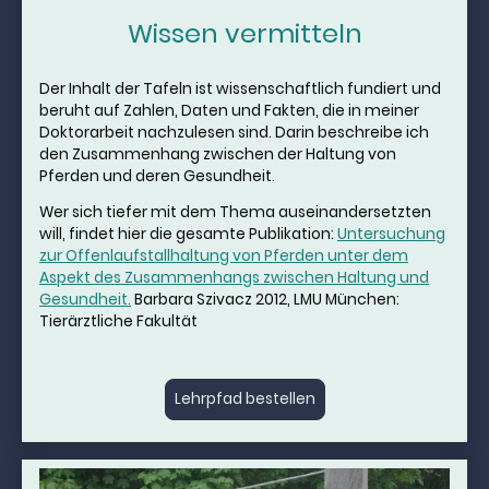
Wissen vermitteln
Der Inhalt der Tafeln ist wissenschaftlich fundiert und
beruht auf Zahlen, Daten und Fakten, die in meiner
Doktorarbeit nachzulesen sind. Darin beschreibe ich
den Zusammenhang zwischen der Haltung von
Pferden und deren Gesundheit.
Wer sich tiefer mit dem Thema auseinandersetzten
will, findet hier die gesamte Publikation:
Untersuchung
zur Offenlaufstallhaltung von Pferden unter dem
Aspekt des Zusammenhangs zwischen Haltung und
Gesundheit.
Barbara Szivacz 2012, LMU München:
Tierärztliche Fakultät
Lehrpfad bestellen