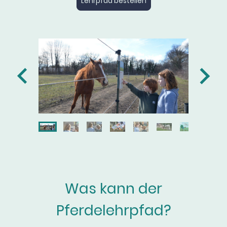
Lehrpfad bestellen
Was kann der
Pferdelehrpfad?