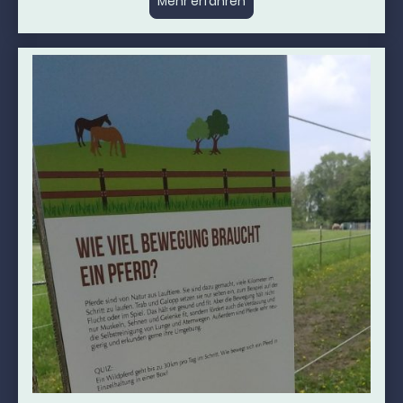
Mehr erfahren