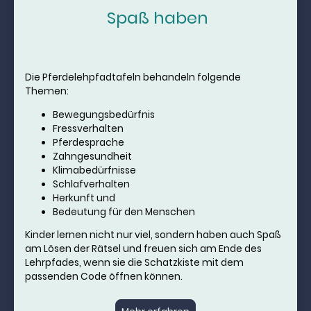
Spaß haben
Die Pferdelehpfadtafeln behandeln folgende
Themen:
Bewegungsbedürfnis
Fressverhalten
Pferdesprache
Zahngesundheit
Klimabedürfnisse
Schlafverhalten
Herkunft und
Bedeutung für den Menschen
Kinder lernen nicht nur viel, sondern haben auch Spaß
am Lösen der Rätsel und freuen sich am Ende des
Lehrpfades, wenn sie die Schatzkiste mit dem
passenden Code öffnen können.